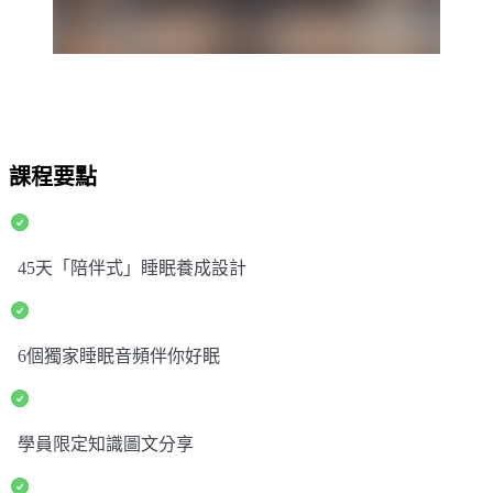
課程要點
45天「陪伴式」睡眠養成設計
6個獨家睡眠音頻伴你好眠
學員限定知識圖文分享