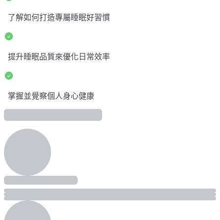
了解如何打造專屬睡眠好習慣
提升睡眠品質來優化日常效率
掌握並覺察個人身心健康