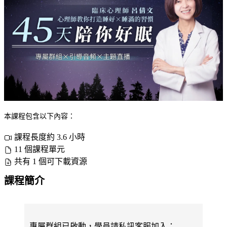
本課程包含以下內容：
課程長度約 3.6 小時
11 個課程單元
共有 1 個可下載資源
課程簡介
專屬群組已啟動，學員請私訊客服加入：