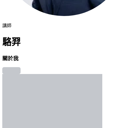
講師
駱羿
關於我