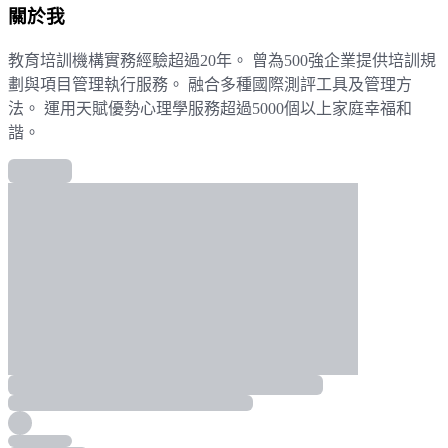
關於我
教育培訓機構實務經驗超過20年。 曾為500強企業提供培訓規
劃與項目管理執行服務。 融合多種國際測評工具及管理方
法。 運用天賦優勢心理學服務超過5000個以上家庭幸福和
諧。