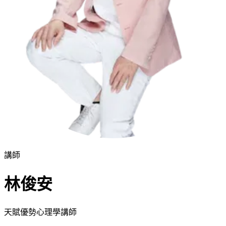
講師
林俊安
天賦優勢心理學講師