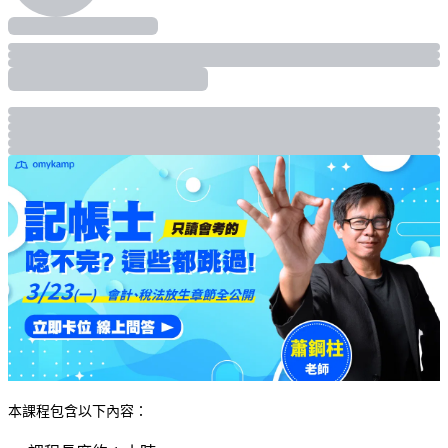
本課程包含以下內容：