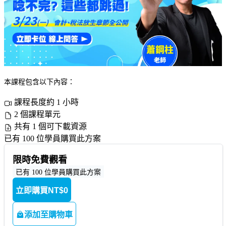
本課程包含以下內容：
課程長度約 1 小時
2 個課程單元
共有 1 個可下載資源
已有 100 位學員購買此方案
限時免費觀看
已有 100 位學員購買此方案
立即購買
NT$0
添加至購物車