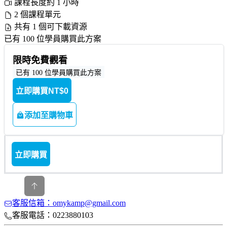
課程長度約 1 小時
2 個課程單元
共有 1 個可下載資源
已有 100 位學員購買此方案
限時免費觀看
已有 100 位學員購買此方案
立即購買
NT$0
添加至購物車
立即購買
客服信箱：omykamp@gmail.com
客服電話：0223880103