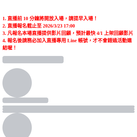
｜
1. 直播前 10 分鐘將開放入場，請提早入場！
2. 直播報名截止至 2026/3/23 17:00
3. 凡報名本場直播提供影片回顧，預計最快 4/1 上架回顧影片
4. 報名後請務必加入直播專用 Line 帳號，才不會錯過活動連
結喔！