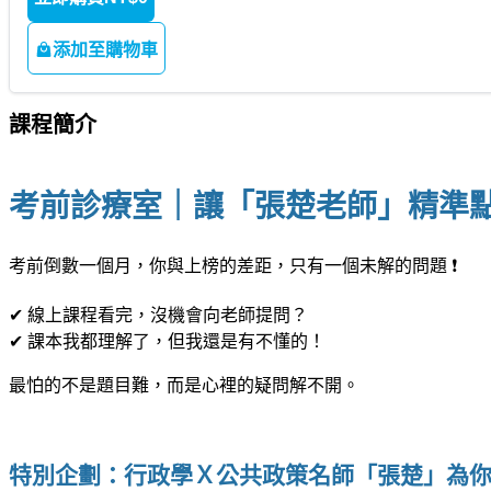
添加至購物車
課程簡介
考前診療室｜讓「張楚老師」精準
考前倒數一個月，你與上榜的差距，只有一個未解的問題 ❗
✔ 線上課程看完，沒機會向老師提問？
✔ 課本我都理解了，但我還是有不懂的！
最怕的不是題目難，而是心裡的疑問解不開。
|
特別企劃：
行政學Ｘ公共政策名師「張楚」為