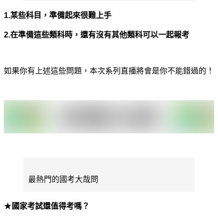
1.
某些科目，準備起來很難上手
2.
在準備這些類科時，還有沒有其他類科可以一起報考
如果你有上述這些問題，本次系列直播將會是你不能錯過的！
最熱門的國考大哉問
★
國家考試還值得考嗎？