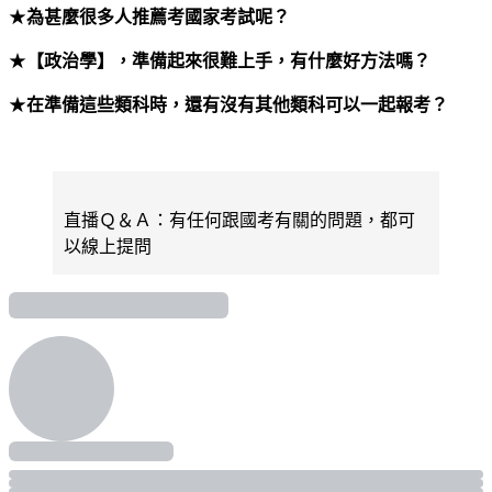
★
為甚麼很多人推薦考國家考試呢？
★
【政治學】
，準備起來很難上手，有什麼好方法嗎？
★
在準備這些類科時，還有沒有其他類科可以一起報考？
直播Ｑ＆Ａ：有任何跟國考有關的問題，都可
以線上提問