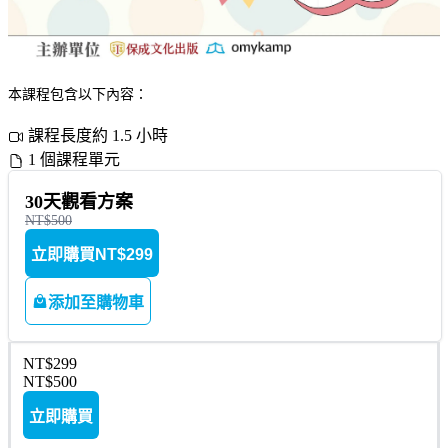
本課程包含以下內容：
課程長度約 1.5 小時
1 個課程單元
30天觀看方案
NT$500
立即購買
NT$299
添加至購物車
NT$299
NT$500
立即購買