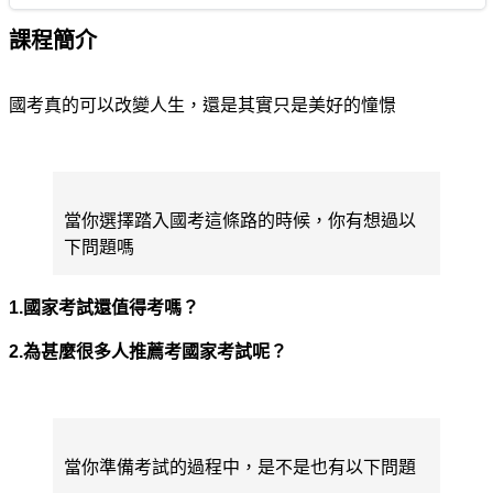
課程簡介
國考真的可以改變人生，還是其實只是美好的憧憬
當你選擇踏入國考這條路的時候，你有想過以
下問題嗎
1.國家考試還值得考嗎？
2.為甚麼很多人推薦考國家考試呢？
當你準備考試的過程中，是不是也有以下問題