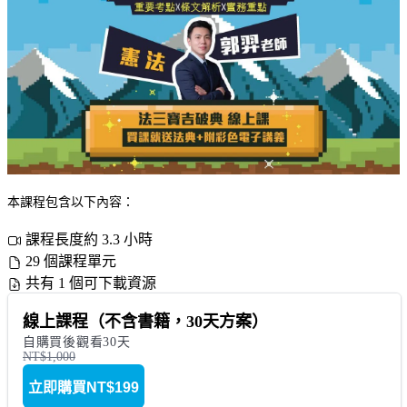
本課程包含以下內容：
課程長度約 3.3 小時
29 個課程單元
共有 1 個可下載資源
線上課程（不含書籍，30天方案）
自購買後觀看30天
NT$1,000
立即購買
NT$199