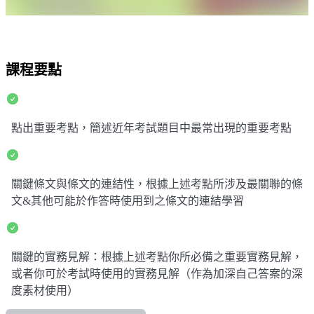
課程要點
點出重要考點，簡述近年考試題目中最常出現的重要考點
關鍵條文與條文的連結性，根據上述考點所涉及最關聯的條
文&其他可能於作答時使用到之條文的連結學習
關鍵的實務見解：根據上述考點你所必備之重要實務見解，
或者你可於考試時使用的實務見解（作為加深自己答案的深
度素材使用）