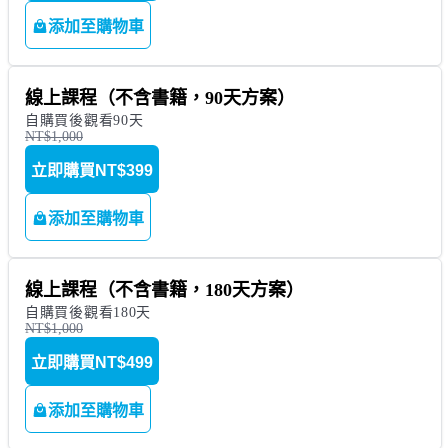
添加至購物車
線上課程（不含書籍，90天方案）
自購買後觀看90天
NT$1,000
立即購買
NT$399
添加至購物車
線上課程（不含書籍，180天方案）
自購買後觀看180天
NT$1,000
立即購買
NT$499
添加至購物車