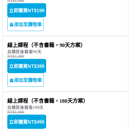
NT$1,000
立即購買
NT$199
添加至購物車
線上課程（不含書籍，90天方案）
自購買後觀看90天
NT$1,000
立即購買
NT$399
添加至購物車
線上課程（不含書籍，180天方案）
自購買後觀看180天
NT$1,000
立即購買
NT$499