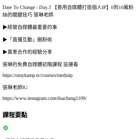
Dare To Change - Day.3 【善用自媒體打造個人IP】0到10萬粉
絲的關鍵技巧 張琳老師
▶經營自媒體最重要的事
▶「直播互動」圈粉術
▶異業合作的經驗分享
張琳的免費自媒體初階課程 這邊看
https://omykamp.tv/courses/mediaip
張琳老師IG
https://www.instagram.com/ilsachang1109/
課程要點