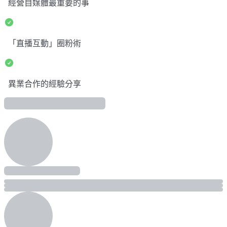
經營自媒體最重要的事
「直播互動」圈粉術
異業合作的經驗分享