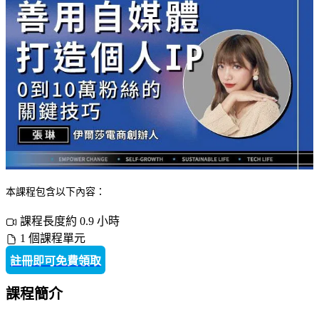
本課程包含以下內容：
課程長度約 0.9 小時
1 個課程單元
註冊即可免費領取
課程簡介