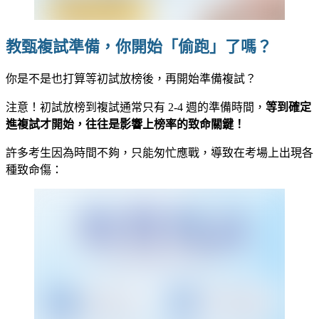
教甄複試準備，你開始「偷跑」了嗎？
你是不是也打算等初試放榜後，再開始準備複試？
注意！初試放榜到複試通常只有 2-4 週的準備時間，
等到確定
進複試才開始，往往是影響上榜率的致命關鍵！
許多考生因為時間不夠，只能匆忙應戰，導致在考場上出現各
種致命傷：