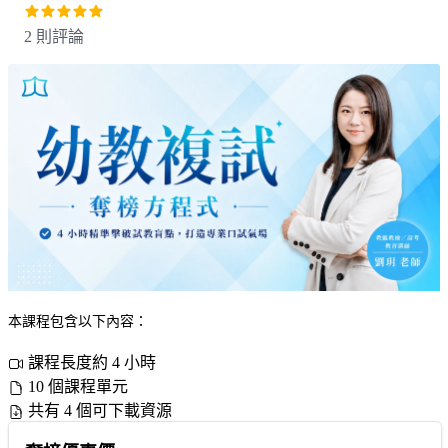
2 則評論
本課程包含以下內容：
課程長度約 4 小時
10 個課程單元
共有 4 個可下載資源