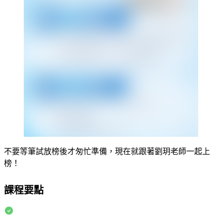
不要等筆試放榜後才匆忙準備
，現在就跟著劉玥老師一起上
榜！
課程要點