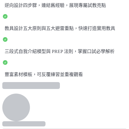
逆向設計四步驟，連結舊經驗，展現專屬試教亮點
教具設計五大原則與五大避雷重點，快速打造實用教具
三段式自我介紹模型與 PREP 法則，掌握口試必學解析
豐富素材模板，可反覆練習並重複觀看