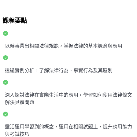
課程要點
以時事帶出相關法律規範，掌握法律的基本概念與應用
透過實例分析，了解法律行為、事實行為及其區別
深入探討法律在實際生活中的應用，學習如何使用法律條文
解決具體問題
靈活運用學習到的概念，運用在相關試題上，提升應用能力
與考試技巧