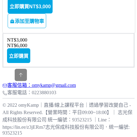
立即購買
NT$3,000
添加至購物車
NT$3,000
NT$6,000
立即購買
客服信箱：omykamp@gmail.com
客服電話：0223880103
© 2022 omyKamp｜直播/線上課程平台｜透過學習改變自己 -
All Rights Reserved.【營業時間：平日09:00~18:00】｜ 志光保
成科技股份有限公司 統一編號：93523215 ｜Line：
https://lin.ee/z3jERm7
志光保成科技股份有限公司
．
統一編號:
93523215