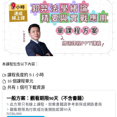
本課程包含以下內容：
課程長度約 9.1 小時
16 個課程單元
共有 1 個可下載資源
一般方案：觀看期限90天（不含書籍）
✨此方案只有線上課程，如需書籍請參考新保成網路書局

✨觀看期限為付款成功後開始起算90天
NT$6,000