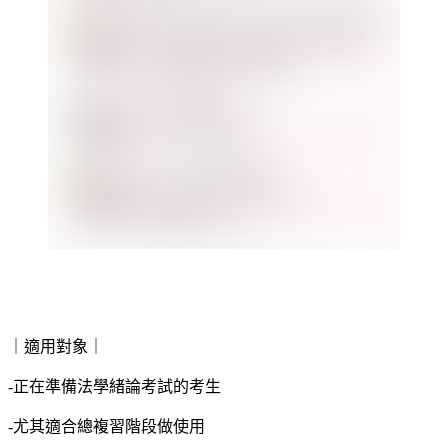
｜適用對象｜
-正在準備法學緒論考試的考生
-尤其適合總複習階段做使用