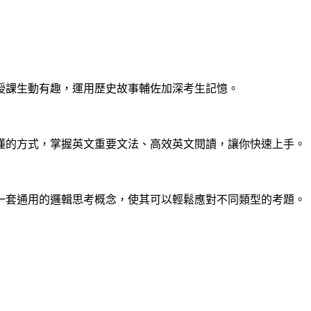
授課生動有趣，運用歷史故事輔佐加深考生記憶。
懂的方式，掌握英文重要文法、高效英文閱讀，讓你快速上手。
一套通用的邏輯思考概念，使其可以輕鬆應對不同類型的考題。