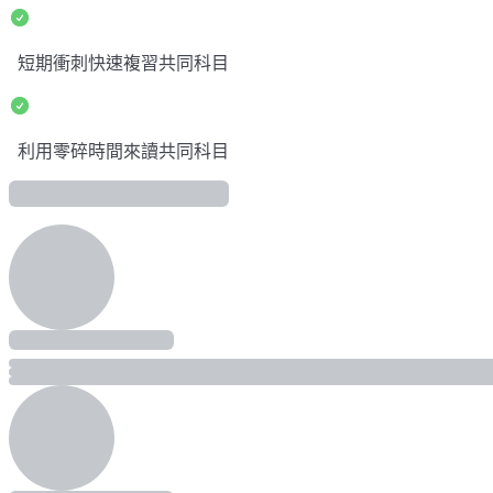
短期衝刺快速複習共同科目
利用零碎時間來讀共同科目