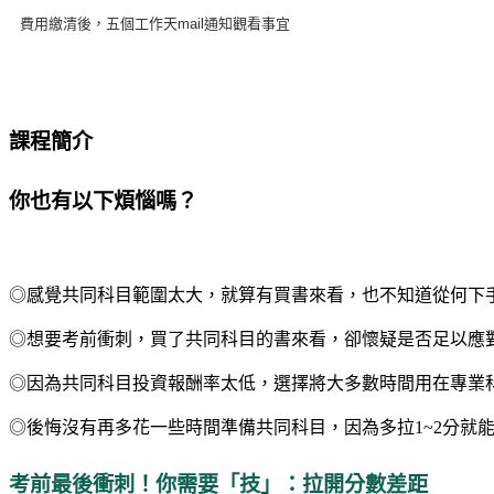
費用繳清後，五個工作天mail通知觀看事宜
課程簡介
你也有以下煩惱嗎？
◎感覺共同科目範圍太大，就算有買書來看，也不知道從何下
◎想要考前衝刺，買了共同科目的書來看，卻懷疑是否足以應
◎因為共同科目投資報酬率太低，選擇將大多數時間用在專業
◎後悔沒有再多花一些時間準備共同科目，因為多拉1~2分就
考前最後衝刺！你需要「技」：拉開分數差距