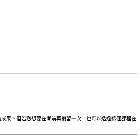
的成果。但若您想要在考前再複習一次，也可以透過這個課程在