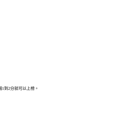
1到2分就可以上榜。