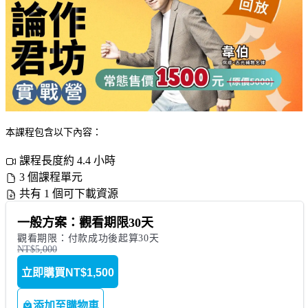
本課程包含以下內容：
課程長度約 4.4 小時
3 個課程單元
共有 1 個可下載資源
一般方案：觀看期限30天
觀看期限：付款成功後起算30天
NT$5,000
立即購買
NT$1,500
添加至購物車