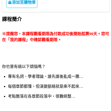
添加至購物車
課程簡介
※提醒您，本課程觀看期限為付款成功後開始起算90天。您可
在「我的課程」中確認觀看期限。
你也曾有過以下煩惱嗎？
專有名詞、學者理論、誰先誰後亂成一團…
每個章節都懂，但演變脈絡就是串不起來…
考點散落在各章節段落中，很難統整…