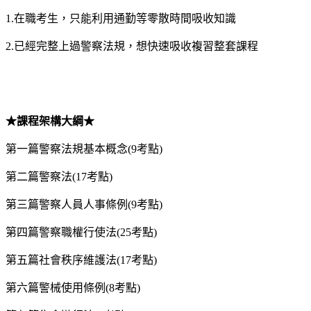
1.在職考生，只能利用通勤等零散時間吸收知識
2.已經完整上過警察法規，想快速吸收複習整套課程
★課程架構大綱★
第一篇警察法規基本概念(9考點)
第二篇警察法(17考點)
第三篇警察人員人事條例(9考點)
第四篇警察職權行使法(25考點)
第五篇社會秩序維護法(17考點)
第六篇警械使用條例(8考點)