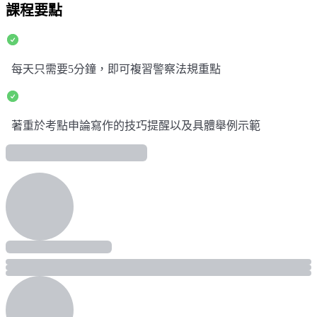
課程要點
每天只需要5分鐘，即可複習警察法規重點
著重於考點申論寫作的技巧提醒以及具體舉例示範