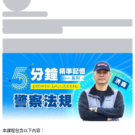
本課程包含以下內容：