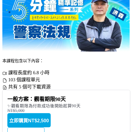
本課程包含以下內容：
課程長度約 6.8 小時
103 個課程單元
共有 5 個可下載資源
一般方案：觀看期限90天
✨觀看期限為付款成功後開始起算90天
NT$5,000
立即購買
NT$2,500