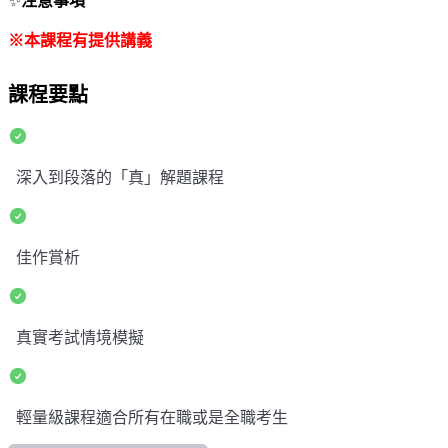
✨
注意事項
※本課程有提供講義
課程要點
深入到段落的「真」解題課程
佳作賞析
真實考試情境模擬
輕量級課程適合所有在職或是全職考生