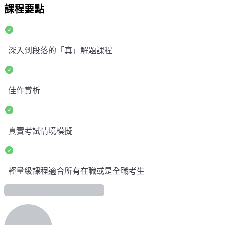
課程要點
深入到段落的「真」解題課程
佳作賞析
真實考試情境模擬
輕量級課程適合所有在職或是全職考生