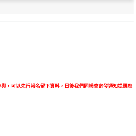
及參與，可以先行報名留下資料，日後我們同樣會寄發通知提醒您