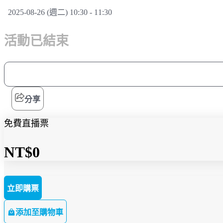
2025-08-26 (週二) 10:30 - 11:30
活動已結束
分享
免費直播票
NT$0
立即購票
添加至購物車