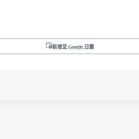
新增至 Google 日曆