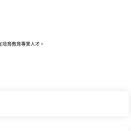
在培育教育專業人才。