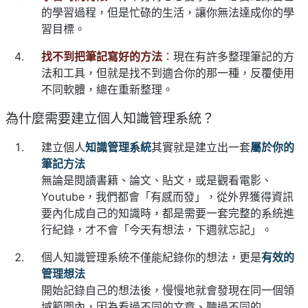
的學習過程，但是忙碌的生活，讓你無法達成你的學
習目標。
找不到把筆記寫好的方法
：
現在有許多整理筆記的方
法和工具，但就是找不到適合你的那一種，反覆使用
不同軟體，總在重新整理。
為什麼需要建立個人知識管理系統？
建立個人
知識管理系統
其實就是建立出一套
屬於你的
筆記方法
無論是閱讀書籍、論文、貼文，或是觀看電影、
Youtube，我們都會「有感而發」，從外界獲得資訊
要內化成自己的知識時，都是需要一套完整的系統進
行紀錄，才不會「今天有想法，下週就忘記」。
個人知識管理系統不僅能紀錄你的想法，更是
有效的
管理想法
開始記錄自己的想法後，慢慢地就會發現在同一個領
域範圍內，因為看過不同的文章、聽過不同的