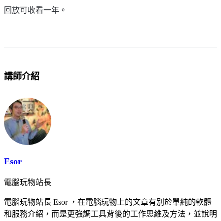
回放可收看一年。
講師介紹
Esor
電腦玩物站長
電腦玩物站長 Esor ，在電腦玩物上的文章有別於單純的軟體
和服務介紹，而是更強調工具背後的工作思維及方法，並說明