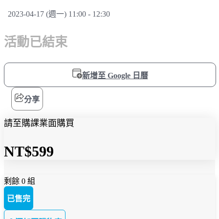
2023-04-17 (週一) 11:00 - 12:30
活動已結束
新增至 Google 日曆
分享
請至購課業面購買
NT$599
剩餘 0 組
已售完