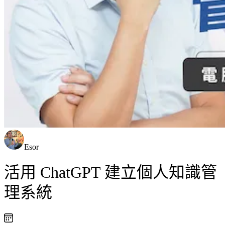
Esor
活用 ChatGPT 建立個人知識管
理系統