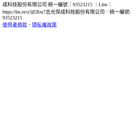
成科技股份有限公司 統一編號：93523215 ｜Line：
https://lin.ee/z3jERm7
志光保成科技股份有限公司
．
統一編號:
93523215
使用者條款
．
隱私權政策