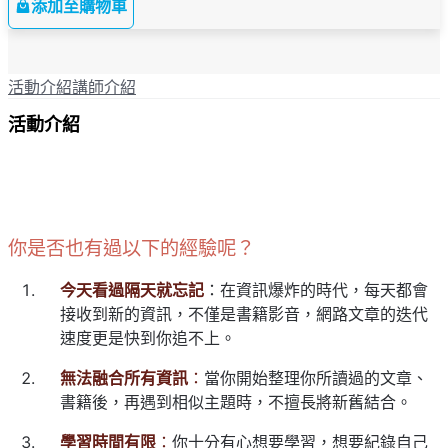
添加至購物車
活動介紹
講師介紹
活動介紹
你是否也有過以下的經驗呢？
今天看過隔天就忘記
：在資訊爆炸的時代，每天都會
接收到新的資訊，不僅是書籍影音，網路文章的迭代
速度更是快到你追不上。
無法融合所有資訊
：
當你開始整理你所讀過的文章、
書籍後，再遇到相似主題時，不擅長將新舊結合。
學習時間有限
：
你十分有心想要學習，想要紀錄自己