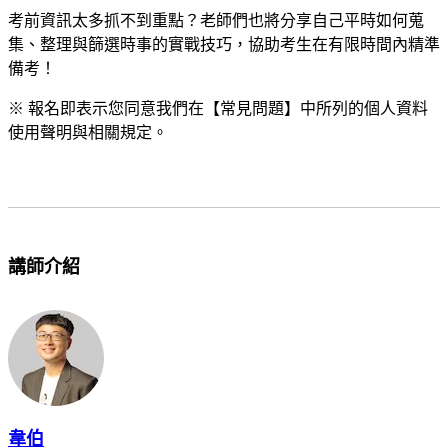
考前資訊太多抓不到重點？老師們也將分享自己平時如何蒐
集、整理與篩選時事的實戰技巧，協助考生在有限時間內精準
備考！
※ 報名即表示您同意我們在【常見問題】中所列的個人資料
使用聲明與相關規定。
講師介紹
韋伯