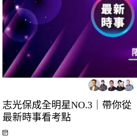
志光保成全明星NO.3｜帶你從
最新時事看考點