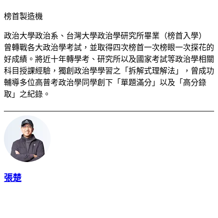
榜首製造機
政治大學政治系、台灣大學政治學研究所畢業（榜首入學）
曾轉戰各大政治學考試，並取得四次榜首一次榜眼一次探花的
好成績。將近十年轉學考、研究所以及國家考試等政治學相關
科目授課經驗，獨創政治學學習之「拆解式理解法」，曾成功
輔導多位高普考政治學同學創下「單題滿分」以及「高分錄
取」之紀錄。
張楚