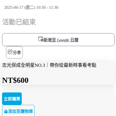
2025-06-17 (週二) 10:30 - 11:30
活動已結束
新增至 Google 日曆
分享
志光保成全明星NO.3｜帶你從最新時事看考點
NT$600
立即購票
添加至購物車