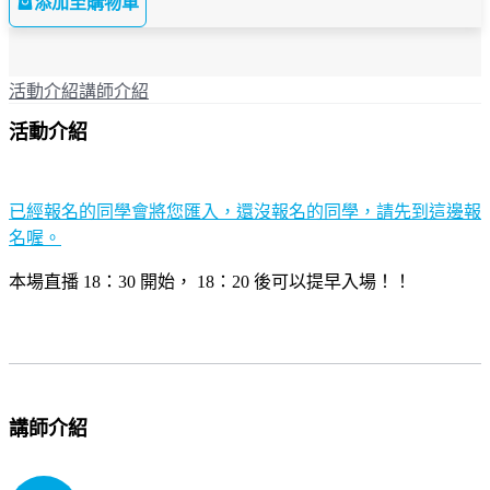
添加至購物車
活動介紹
講師介紹
活動介紹
已經報名的同學會將您匯入，還沒報名的同學，請先到這邊報
名喔。
本場直播 18：30 開始， 18：20 後可以提早入場！！
講師介紹