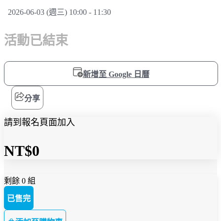
2026-06-03 (週三) 10:00 - 11:30
活動已結束
新增至 Google 日曆
分享
請到報名頁面加入
NT$0
剩餘 0 組
已售完