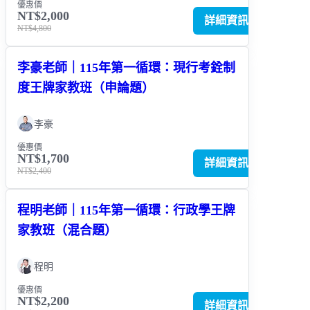
優惠價
NT$2,000
詳細資訊
NT$4,800
李豪老師｜115年第一循環：現行考銓制
度王牌家教班（申論題）
李豪
優惠價
NT$1,700
詳細資訊
NT$2,400
程明老師｜115年第一循環：行政學王牌
家教班（混合題）
程明
優惠價
NT$2,200
詳細資訊