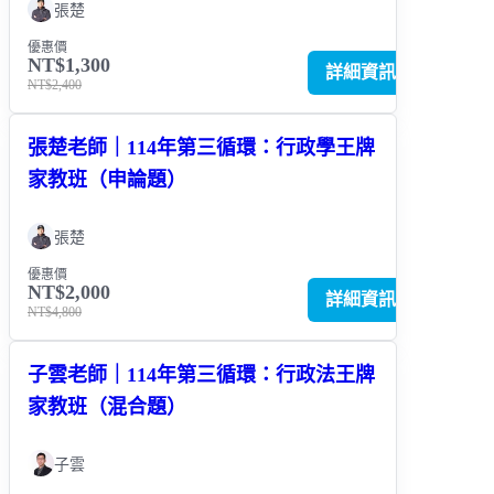
張楚
優惠價
NT$1,300
詳細資訊
NT$2,400
張楚老師｜114年第三循環：行政學王牌
家教班（申論題）
張楚
優惠價
NT$2,000
詳細資訊
NT$4,800
子雲老師｜114年第三循環：行政法王牌
家教班（混合題）
子雲