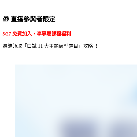
🎁 直播參與者限定
5/27 免費加入，享專屬課程福利
還能領取「口試 11 大主題類型題目」攻略 ！