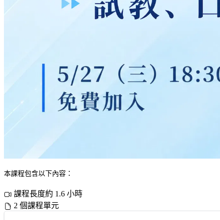
本課程包含以下內容：
課程長度約 1.6 小時
2 個課程單元