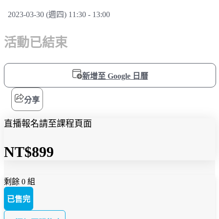
2023-03-30 (週四) 11:30 - 13:00
活動已結束
新增至 Google 日曆
分享
直播報名請至課程頁面
NT$899
剩餘 0 組
已售完