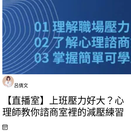
呂倩文
【直播室】上班壓力好大？心
理師教你諮商室裡的減壓練習