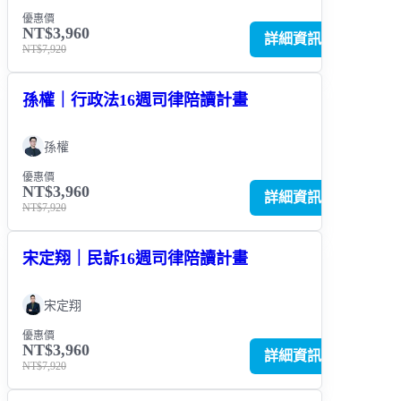
優惠價
NT$3,960
詳細資訊
NT$7,920
孫權｜行政法16週司律陪讀計畫
孫權
優惠價
NT$3,960
詳細資訊
NT$7,920
宋定翔｜民訴16週司律陪讀計畫
宋定翔
優惠價
NT$3,960
詳細資訊
NT$7,920