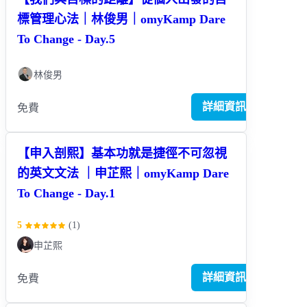
標管理心法｜林俊男｜omyKamp Dare
To Change - Day.5
林俊男
詳細資訊
免費
【申入剖熙】基本功就是捷徑不可忽視
的英文文法 ｜申芷熙｜omyKamp Dare
To Change - Day.1
5
(
1
)
申芷熙
詳細資訊
免費