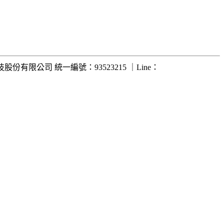
成科技股份有限公司 統一編號：93523215 ｜Line：