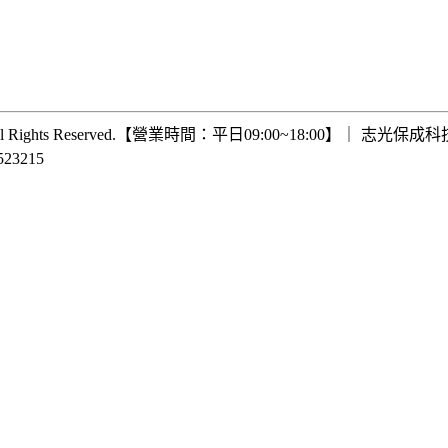
Rights Reserved.【營業時間：平日09:00~18:00】｜ 志光保
23215